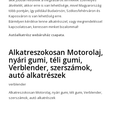
átvételét, akkor erre is van lehetősége, mivel Magyarország
több pontján, így például Budaörsön, Székesfehérváron és
Kaposváron is van lehetőség erre.
Bármilyen kérdése lenne alkatrésszel, vagy megrendeléssel
kapcsolatosan, keressen minket bizalommal!
Autóalkatrész webáruház csapata.
Alkatreszokosan Motorolaj,
nyári gumi, téli gumi,
Verblender, szerszámok,
autó alkatrészek
verblender
Alkatreszokosan Motorolaj, nyári gumi, téli gumi, Verblender,
szerszámok, autó alkatrészek